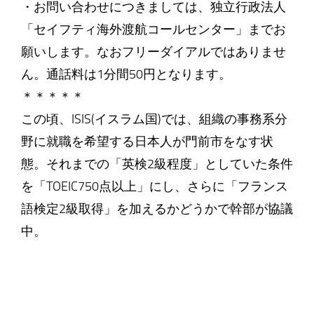
・お問い合わせにつきましては、独立行政法人
「セイフティ海外渡航コールセンター」までお
願いします。なおフリーダイアルではありませ
ん。通話料は1分間50円となります。
＊＊＊＊＊
この頃、ISIS(イスラム国)では、組織の事務系分
野に就職を希望する日本人が門前市をなす状
態。それまでの「英検2級程度」としていた条件
を「TOEIC750点以上」にし、さらに「フランス
語検定2級取得」を加えるかどうかで幹部が協議
中。