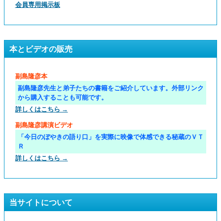
会員専用掲示板
本とビデオの販売
副島隆彦本
副島隆彦先生と弟子たちの書籍をご紹介しています。外部リンク
から購入することも可能です。
詳しくはこちら →
副島隆彦講演ビデオ
「今日のぼやきの語り口」を実際に映像で体感できる秘蔵のＶＴ
Ｒ
詳しくはこちら →
当サイトについて