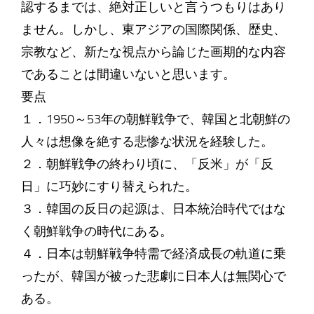
認するまでは、絶対正しいと言うつもりはあり
ません。しかし、東アジアの国際関係、歴史、
宗教など、新たな視点から論じた画期的な内容
であることは間違いないと思います。
要点
１．1950～53年の朝鮮戦争で、韓国と北朝鮮の
人々は想像を絶する悲惨な状況を経験した。
２．朝鮮戦争の終わり頃に、「反米」が「反
日」に巧妙にすり替えられた。
３．韓国の反日の起源は、日本統治時代ではな
く朝鮮戦争の時代にある。
４．日本は朝鮮戦争特需で経済成長の軌道に乗
ったが、韓国が被った悲劇に日本人は無関心で
ある。