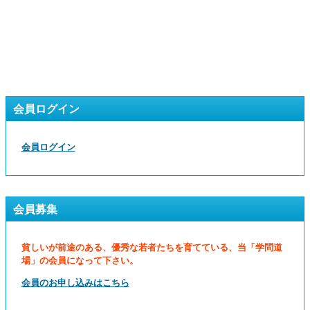
会員ログイン
会員ログイン
会員募集
貧しいが前途のある、優秀な若者たちを育てている、当「学問道
場」の会員になって下さい。
会員のお申し込みはこちら