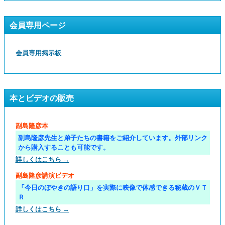
会員専用ページ
会員専用掲示板
本とビデオの販売
副島隆彦本
副島隆彦先生と弟子たちの書籍をご紹介しています。外部リンク
から購入することも可能です。
詳しくはこちら →
副島隆彦講演ビデオ
「今日のぼやきの語り口」を実際に映像で体感できる秘蔵のＶＴ
Ｒ
詳しくはこちら →