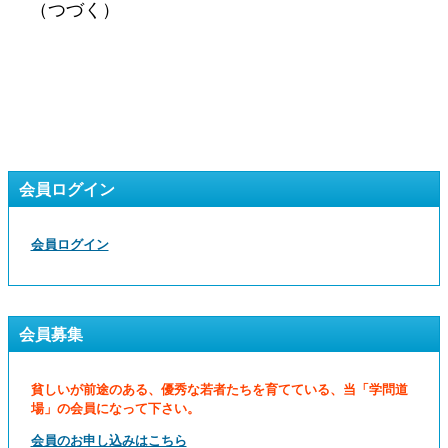
（つづく）
会員ログイン
会員ログイン
会員募集
貧しいが前途のある、優秀な若者たちを育てている、当「学問道
場」の会員になって下さい。
会員のお申し込みはこちら