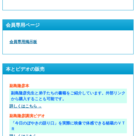
会員専用ページ
会員専用掲示板
本とビデオの販売
副島隆彦本
副島隆彦先生と弟子たちの書籍をご紹介しています。外部リンク
から購入することも可能です。
詳しくはこちら →
副島隆彦講演ビデオ
「今日のぼやきの語り口」を実際に映像で体感できる秘蔵のＶＴ
Ｒ