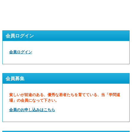
会員ログイン
会員ログイン
会員募集
貧しいが前途のある、優秀な若者たちを育てている、当「学問道
場」の会員になって下さい。
会員のお申し込みはこちら