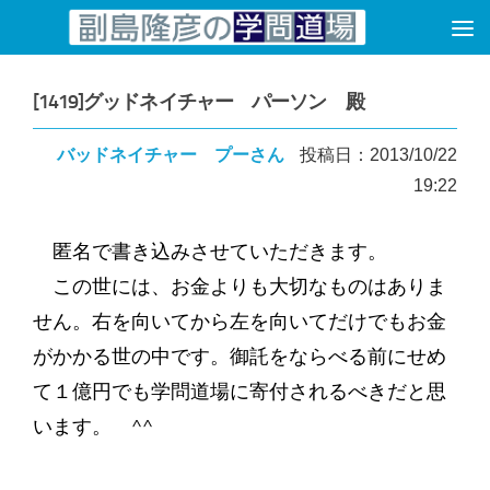
コンテンツへスキップ
[1419]グッドネイチャー パーソン 殿
バッドネイチャー プーさん
投稿日：2013/10/22
19:22
匿名で書き込みさせていただきます。
この世には、お金よりも大切なものはありま
せん。右を向いてから左を向いてだけでもお金
がかかる世の中です。御託をならべる前にせめ
て１億円でも学問道場に寄付されるべきだと思
います。 ^^