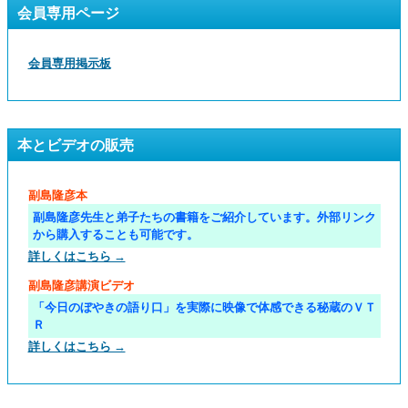
会員専用ページ
会員専用掲示板
本とビデオの販売
副島隆彦本
副島隆彦先生と弟子たちの書籍をご紹介しています。外部リンク
から購入することも可能です。
詳しくはこちら →
副島隆彦講演ビデオ
「今日のぼやきの語り口」を実際に映像で体感できる秘蔵のＶＴ
Ｒ
詳しくはこちら →