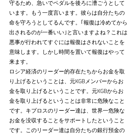
守るため、急いでペダルを後ろに漕ごうとして
います。もう一度言います。彼らは自分たちの
命を守ろうとしてるんです。｢報復は冷めてから
出されるのが一番いい｣と言いますよね？これは
悪事が行われてすぐには報復はされないことを
意味します。しかし時間を置いて報復はやって
来ます。
ロシア経済のリーダー的存在たちからお金を取
り上げるということは、元KGBメンバーからお
金を取り上げるということです。元KGBからお
金を取り上げるということは非常に危険なこと
です。キプロスのリーダー達は、世界一危険な
お金を没収することをサポートしたということ
です。このリーダー達は自分たちの銀行預金の