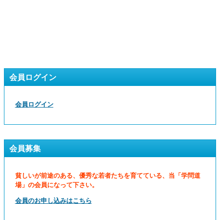
会員ログイン
会員ログイン
会員募集
貧しいが前途のある、優秀な若者たちを育てている、当「学問道
場」の会員になって下さい。
会員のお申し込みはこちら