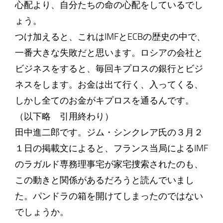
心配より、自分たちの命の心配をしているでし
ょう。
つけ加えると、これはIMFとECBの歴史の中で、
一番大きな失敗だと思います。ロシアの会社と
ビジネスをすると、毎回キプロスの銀行とビジ
ネスをします。お金は出て行く、入ってくる、
しかし全てのお金がキプロスを通るんです。
（以下略 引用終わり）
田中進二郎です。ジム・シンクレア氏の３月２
１日の掲載文によると、フランス当局によるIMF
のラガルド専務理事宅が家宅捜索されたのも、
この動きと関係があるだろうと読んでいまし
た。パンドラの箱を開けてしまったのではない
でしょうか。