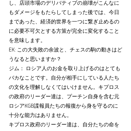
し、店頭市場のデリバティブの崩壊がこんなに
もダメージをもたらしてしまった後では、今日
まであった、経済的世界を一つに繋ぎ止めるの
に必要不可欠とする方策が完全に変化すること
を意味します。
EK: この大失敗の余波と、チェスの駒の動きはど
うなると思いますか？
ジム： ロシア人のお金を取り上げるのはとても
バカなことです。自分が相手にしている人たち
の文化を理解しなくてはいけません。キプロス
の政府のリーダー達は、プーチン自身を含む元
ロシアKGB諜報員たちの報復から身を守るのに
十分な能力はありません。
キプロス政府のリーダー達は、自分たちの命を