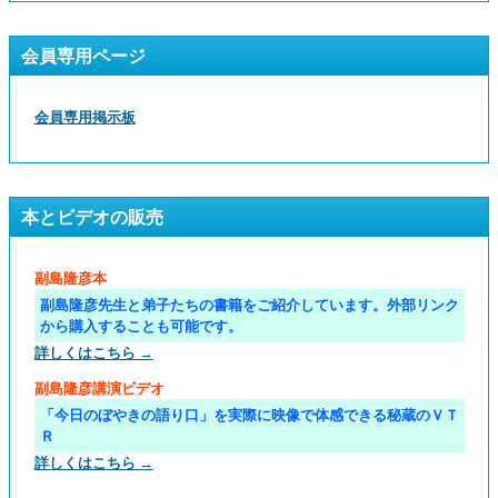
会員専用ページ
会員専用掲示板
本とビデオの販売
副島隆彦本
副島隆彦先生と弟子たちの書籍をご紹介しています。外部リンク
から購入することも可能です。
詳しくはこちら →
副島隆彦講演ビデオ
「今日のぼやきの語り口」を実際に映像で体感できる秘蔵のＶＴ
Ｒ
詳しくはこちら →