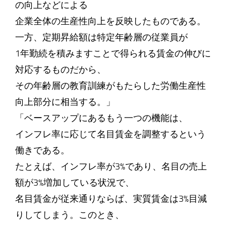
の向上などによる
企業全体の生産性向上を反映したものである。
一方、定期昇給額は特定年齢層の従業員が
1年勤続を積みますことで得られる賃金の伸びに
対応するものだから、
その年齢層の教育訓練がもたらした労働生産性
向上部分に相当する。」
「ベースアップにあるもう一つの機能は、
インフレ率に応じて名目賃金を調整するという
働きである。
たとえば、インフレ率が3%であり、名目の売上
額が3%増加している状況で、
名目賃金が従来通りならば、実質賃金は3%目減
りしてしまう。このとき、