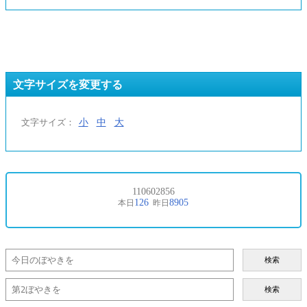
文字サイズを変更する
小
中
大
文字サイズ：
検索
検索