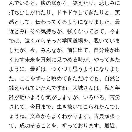
んでいると、腹の底から、笑えたり、悲しみに
打ちひしがれたり、ドキドキしてきたりと、実
感として、伝わってくるようになりました。最
近とみにその気持ちが、強くなってきて、今ま
では、遠くからそっと学問道場を、覗いていま
したが、今、みんなが、前に出て、自分達が出
くわす未来を真剣に見つめる時が、やってきた
ように、最近は、つくづく思うようになりまし
た。ここをずっと眺めてきただけでも、自然と
鍛えられていたんですね。大城さんは、私と年
齢が近いような気がしますが、いろいろ、苦労
されて、今日まで、生き抜いてこられたんでし
ょうね。文章からよくわかります。古典頑張っ
て、成功そることを、祈っております。最近、