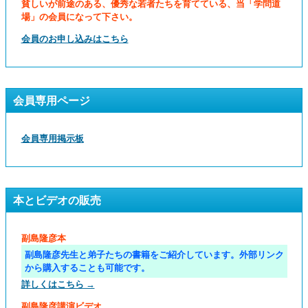
貧しいが前途のある、優秀な若者たちを育てている、当「学問道
場」の会員になって下さい。
会員のお申し込みはこちら
会員専用ページ
会員専用掲示板
本とビデオの販売
副島隆彦本
副島隆彦先生と弟子たちの書籍をご紹介しています。外部リンク
から購入することも可能です。
詳しくはこちら →
副島隆彦講演ビデオ