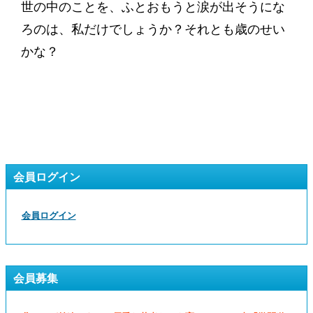
世の中のことを、ふとおもうと涙が出そうにな
ろのは、私だけでしょうか？それとも歳のせい
かな？
会員ログイン
会員ログイン
会員募集