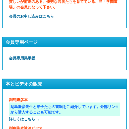
貧しいが前途のある、優秀な若者たちを育てている、当「学問道
場」の会員になって下さい。
会員のお申し込みはこちら
会員専用ページ
会員専用掲示板
本とビデオの販売
副島隆彦本
副島隆彦先生と弟子たちの書籍をご紹介しています。外部リンク
から購入することも可能です。
詳しくはこちら →
副島隆彦講演ビデオ