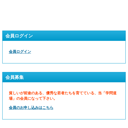
会員ログイン
会員ログイン
会員募集
貧しいが前途のある、優秀な若者たちを育てている、当「学問道
場」の会員になって下さい。
会員のお申し込みはこちら