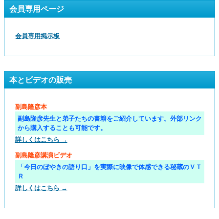
会員専用ページ
会員専用掲示板
本とビデオの販売
副島隆彦本
副島隆彦先生と弟子たちの書籍をご紹介しています。外部リンク
から購入することも可能です。
詳しくはこちら →
副島隆彦講演ビデオ
「今日のぼやきの語り口」を実際に映像で体感できる秘蔵のＶＴ
Ｒ
詳しくはこちら →