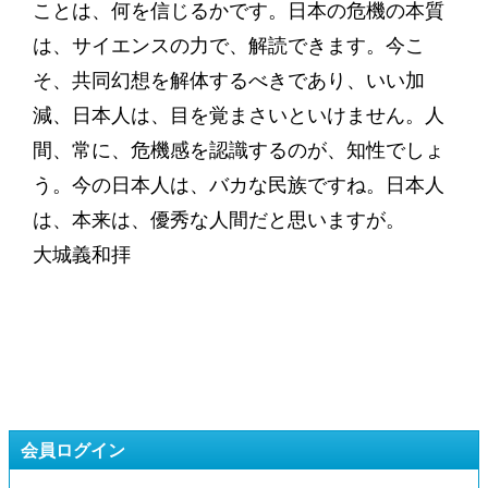
ことは、何を信じるかです。日本の危機の本質
は、サイエンスの力で、解読できます。今こ
そ、共同幻想を解体するべきであり、いい加
減、日本人は、目を覚まさいといけません。人
間、常に、危機感を認識するのが、知性でしょ
う。今の日本人は、バカな民族ですね。日本人
は、本来は、優秀な人間だと思いますが。
大城義和拝
会員ログイン