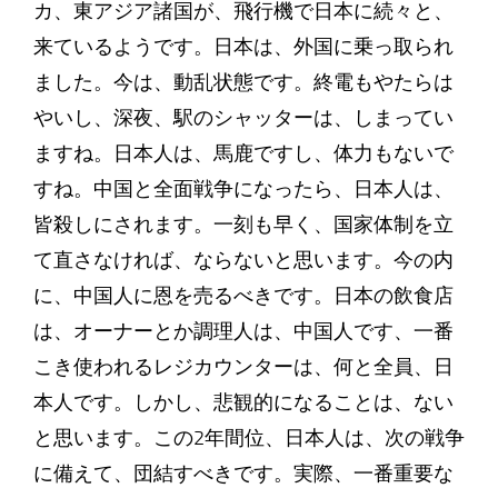
カ、東アジア諸国が、飛行機で日本に続々と、
来ているようです。日本は、外国に乗っ取られ
ました。今は、動乱状態です。終電もやたらは
やいし、深夜、駅のシャッターは、しまってい
ますね。日本人は、馬鹿ですし、体力もないで
すね。中国と全面戦争になったら、日本人は、
皆殺しにされます。一刻も早く、国家体制を立
て直さなければ、ならないと思います。今の内
に、中国人に恩を売るべきです。日本の飲食店
は、オーナーとか調理人は、中国人です、一番
こき使われるレジカウンターは、何と全員、日
本人です。しかし、悲観的になることは、ない
と思います。この2年間位、日本人は、次の戦争
に備えて、団結すべきです。実際、一番重要な