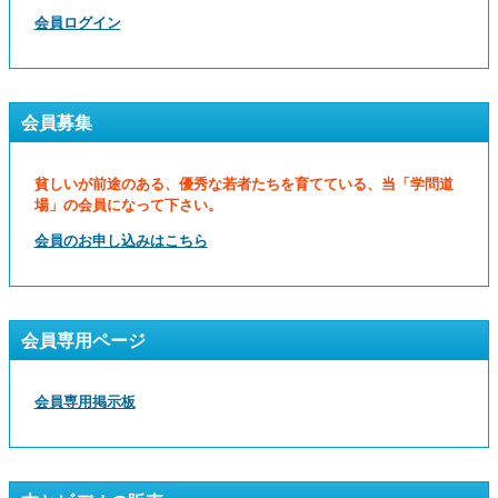
会員ログイン
会員募集
貧しいが前途のある、優秀な若者たちを育てている、当「学問道
場」の会員になって下さい。
会員のお申し込みはこちら
会員専用ページ
会員専用掲示板