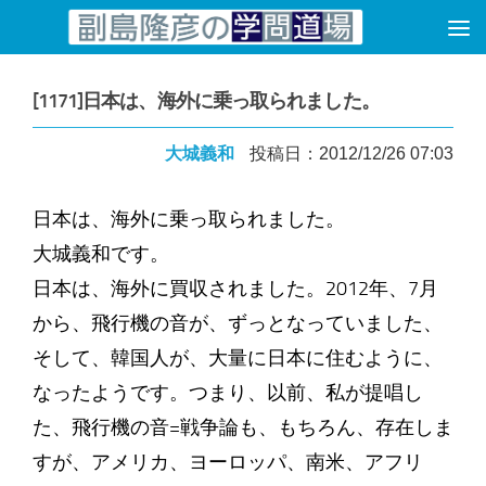
コンテンツへスキップ
[1171]日本は、海外に乗っ取られました。
大城義和
投稿日：2012/12/26 07:03
日本は、海外に乗っ取られました。
大城義和です。
日本は、海外に買収されました。2012年、7月
から、飛行機の音が、ずっとなっていました、
そして、韓国人が、大量に日本に住むように、
なったようです。つまり、以前、私が提唱し
た、飛行機の音=戦争論も、もちろん、存在しま
すが、アメリカ、ヨーロッパ、南米、アフリ