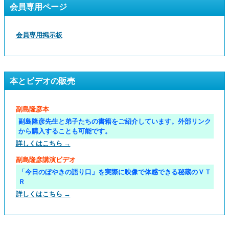
会員専用ページ
会員専用掲示板
本とビデオの販売
副島隆彦本
副島隆彦先生と弟子たちの書籍をご紹介しています。外部リンク
から購入することも可能です。
詳しくはこちら →
副島隆彦講演ビデオ
「今日のぼやきの語り口」を実際に映像で体感できる秘蔵のＶＴ
Ｒ
詳しくはこちら →