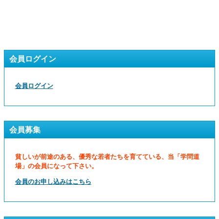
会員ログイン
会員ログイン
会員募集
貧しいが前途のある、優秀な若者たちを育てている、当「学問道
場」の会員になって下さい。
会員のお申し込みはこちら