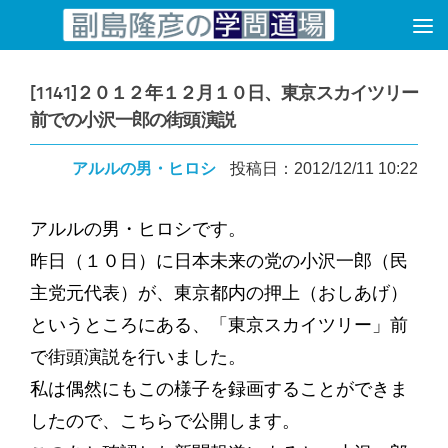
コンテンツへスキップ
[1141]２０１２年１２月１０日、東京スカイツリー
前での小沢一郎の街頭演説
アルルの男・ヒロシ
投稿日：2012/12/11 10:22
アルルの男・ヒロシです。
昨日（１０日）に日本未来の党の小沢一郎（民
主党元代表）が、東京都内の押上（おしあげ）
というところにある、「東京スカイツリー」前
で街頭演説を行いました。
私は偶然にもこの様子を録画することができま
したので、こちらで公開します。