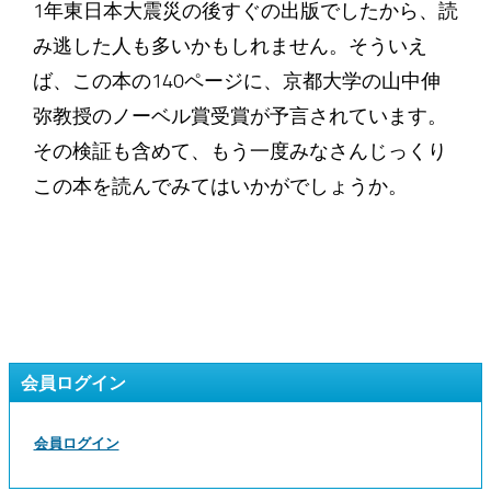
1年東日本大震災の後すぐの出版でしたから、読
み逃した人も多いかもしれません。そういえ
ば、この本の140ページに、京都大学の山中伸
弥教授のノーベル賞受賞が予言されています。
その検証も含めて、もう一度みなさんじっくり
この本を読んでみてはいかがでしょうか。
会員ログイン
会員ログイン