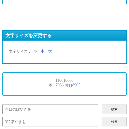
文字サイズを変更する
小
中
大
文字サイズ：
検索
検索