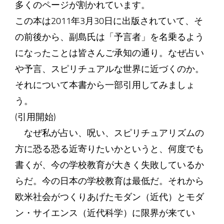
多くのページが割かれています。
この本は2011年3月30日に出版されていて、そ
の前後から、副島氏は「予言者」を名乗るよう
になったことは皆さんご承知の通り。なぜ占い
や予言、スピリチュアルな世界に近づくのか。
それについて本書から一部引用してみましょ
う。
(引用開始)
なぜ私が占い、呪い、スピリチュアリズムの
方に恐る恐る近寄りたいかというと、何度でも
書くが、今の学校教育が大きく失敗しているか
らだ。今の日本の学校教育は最低だ。それから
欧米社会がつくりあげたモダン（近代）とモダ
ン・サイエンス（近代科学）に限界が来てい