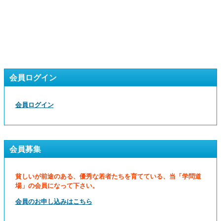
会員ログイン
会員ログイン
会員募集
貧しいが前途のある、優秀な若者たちを育てている、当「学問道
場」の会員になって下さい。
会員のお申し込みはこちら