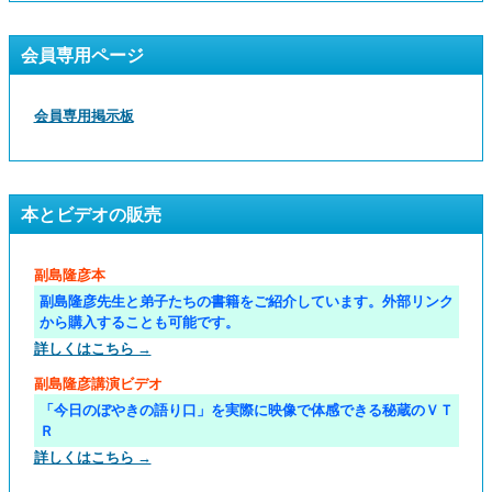
会員専用ページ
会員専用掲示板
本とビデオの販売
副島隆彦本
副島隆彦先生と弟子たちの書籍をご紹介しています。外部リンク
から購入することも可能です。
詳しくはこちら →
副島隆彦講演ビデオ
「今日のぼやきの語り口」を実際に映像で体感できる秘蔵のＶＴ
Ｒ
詳しくはこちら →