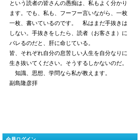
という読者の皆さんの愚痴は、私もよく分かり
ます。でも、私も、フーフー言いながら、一枚
一枚、書いているのです。 私はまだ手抜きは
しない。手抜きをしたら、読者（お客さま）に
バレるのだと、肝に命じている。
皆、それぞれ自分の息苦しい人生を自分なりに
生き抜いてください。そうするしかないのだ。
知識、思想、学問なら私が教えます。
副島隆彦拝
会員ログイン