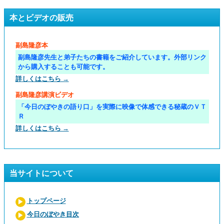
本とビデオの販売
副島隆彦本
副島隆彦先生と弟子たちの書籍をご紹介しています。外部リンク
から購入することも可能です。
詳しくはこちら →
副島隆彦講演ビデオ
「今日のぼやきの語り口」を実際に映像で体感できる秘蔵のＶＴ
Ｒ
詳しくはこちら →
当サイトについて
トップページ
今日のぼやき目次