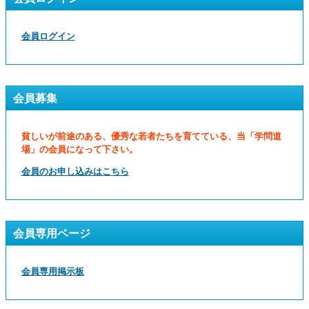
会員ログイン
会員募集
貧しいが前途のある、優秀な若者たちを育てている、当「学問道
場」の会員になって下さい。
会員のお申し込みはこちら
会員専用ページ
会員専用掲示板