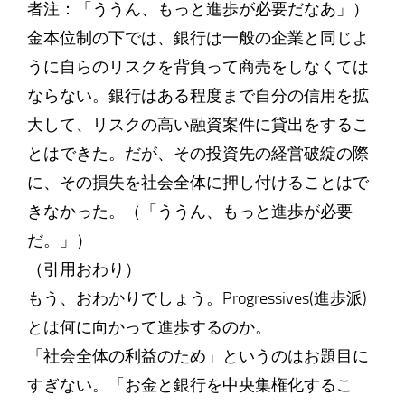
者注：「ううん、もっと進歩が必要だなあ」）
金本位制の下では、銀行は一般の企業と同じよ
うに自らのリスクを背負って商売をしなくては
ならない。銀行はある程度まで自分の信用を拡
大して、リスクの高い融資案件に貸出をするこ
とはできた。だが、その投資先の経営破綻の際
に、その損失を社会全体に押し付けることはで
きなかった。（「ううん、もっと進歩が必要
だ。」）
（引用おわり）
もう、おわかりでしょう。Progressives(進歩派)
とは何に向かって進歩するのか。
「社会全体の利益のため」というのはお題目に
すぎない。「お金と銀行を中央集権化するこ