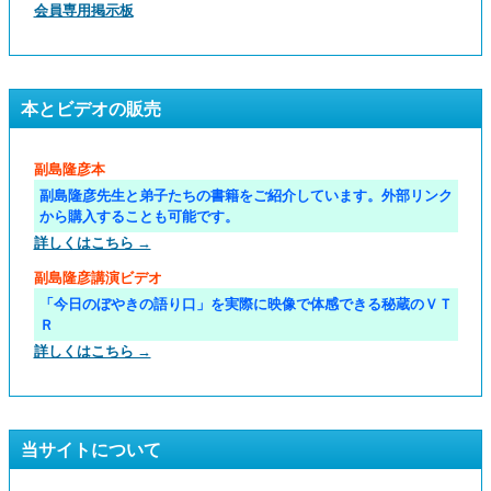
会員専用掲示板
本とビデオの販売
副島隆彦本
副島隆彦先生と弟子たちの書籍をご紹介しています。外部リンク
から購入することも可能です。
詳しくはこちら →
副島隆彦講演ビデオ
「今日のぼやきの語り口」を実際に映像で体感できる秘蔵のＶＴ
Ｒ
詳しくはこちら →
当サイトについて