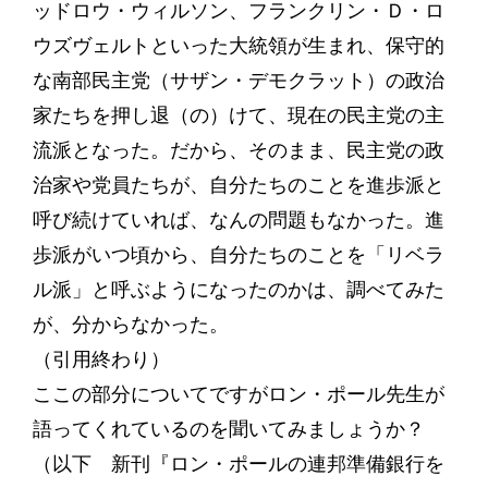
ッドロウ・ウィルソン、フランクリン・Ｄ・ロ
ウズヴェルトといった大統領が生まれ、保守的
な南部民主党（サザン・デモクラット）の政治
家たちを押し退（の）けて、現在の民主党の主
流派となった。だから、そのまま、民主党の政
治家や党員たちが、自分たちのことを進歩派と
呼び続けていれば、なんの問題もなかった。進
歩派がいつ頃から、自分たちのことを「リベラ
ル派」と呼ぶようになったのかは、調べてみた
が、分からなかった。
（引用終わり）
ここの部分についてですがロン・ポール先生が
語ってくれているのを聞いてみましょうか？
（以下 新刊『ロン・ポールの連邦準備銀行を