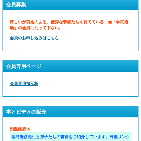
会員募集
貧しいが前途のある、優秀な若者たちを育てている、当「学問道
場」の会員になって下さい。
会員のお申し込みはこちら
会員専用ページ
会員専用掲示板
本とビデオの販売
副島隆彦本
副島隆彦先生と弟子たちの書籍をご紹介しています。外部リンク