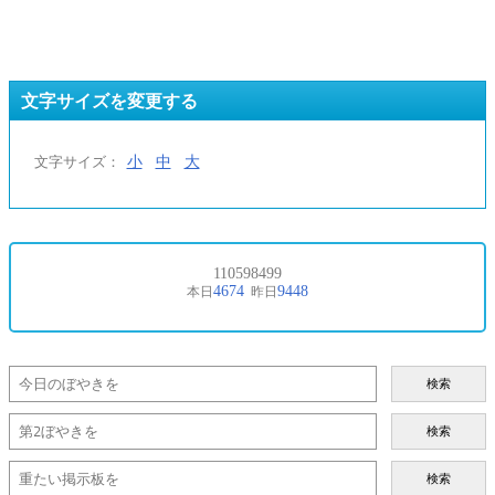
文字サイズを変更する
小
中
大
文字サイズ：
検索
検索
検索