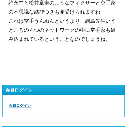
許永中と松井章圭のようなフィクサーと空手家
の不思議な結びつきも見受けられますね。
これは空手うんぬんというより、副島先生いう
ところの４つのネットワークの中に空手家も組
み込まれているということなのでしょうね。
会員ログイン
会員ログイン