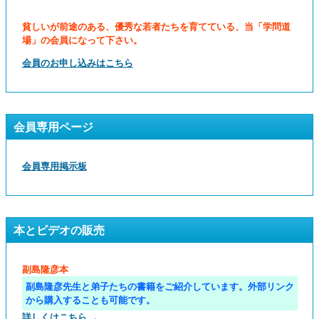
貧しいが前途のある、優秀な若者たちを育てている、当「学問道
場」の会員になって下さい。
会員のお申し込みはこちら
会員専用ページ
会員専用掲示板
本とビデオの販売
副島隆彦本
副島隆彦先生と弟子たちの書籍をご紹介しています。外部リンク
から購入することも可能です。
詳しくはこちら →