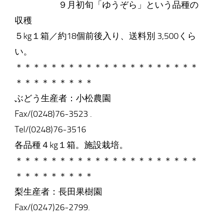
９月初旬「ゆうぞら」という品種の
収穫
５kg１箱／約18個前後入り、送料別 3,500くら
い。
＊＊＊＊＊＊＊＊＊＊＊＊＊＊＊＊＊＊＊＊＊
＊＊＊＊＊＊＊＊＊
ぶどう生産者：小松農園
Fax/(0248)76-3523 .
Tel/(0248)76-3516
各品種４kg１箱。施設栽培。
＊＊＊＊＊＊＊＊＊＊＊＊＊＊＊＊＊＊＊＊＊
＊＊＊＊＊＊＊＊＊
梨生産者：長田果樹園
Fax/(0247)26-2799.