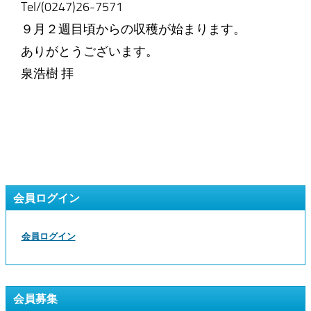
Tel/(0247)26-7571
９月２週目頃からの収穫が始まります。
ありがとうございます。
泉浩樹 拝
会員ログイン
会員ログイン
会員募集