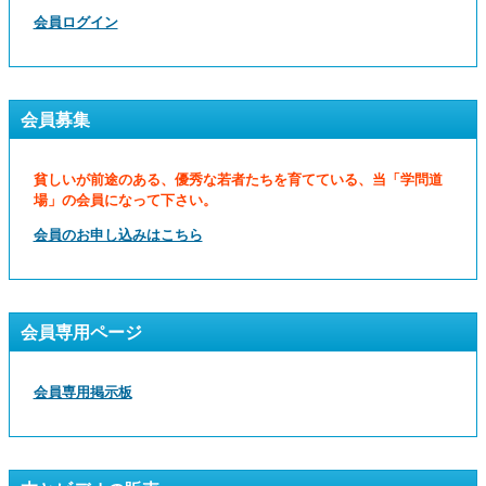
会員ログイン
会員募集
貧しいが前途のある、優秀な若者たちを育てている、当「学問道
場」の会員になって下さい。
会員のお申し込みはこちら
会員専用ページ
会員専用掲示板