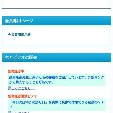
会員専用ページ
会員専用掲示板
本とビデオの販売
副島隆彦本
副島隆彦先生と弟子たちの書籍をご紹介しています。外部リンク
から購入することも可能です。
詳しくはこちら →
副島隆彦講演ビデオ
「今日のぼやきの語り口」を実際に映像で体感できる秘蔵のＶＴ
Ｒ