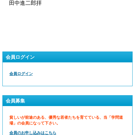
田中進二郎拝
会員ログイン
会員ログイン
会員募集
貧しいが前途のある、優秀な若者たちを育てている、当「学問道
場」の会員になって下さい。
会員のお申し込みはこちら