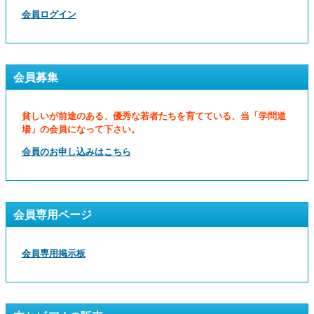
会員ログイン
会員募集
貧しいが前途のある、優秀な若者たちを育てている、当「学問道
場」の会員になって下さい。
会員のお申し込みはこちら
会員専用ページ
会員専用掲示板