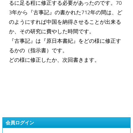
るに足る程に修正する必要があったのです。70
3年から『古事記』の書かれた712年の間は、ど
のようにすれば中国を納得させることが出来る
か、その研究に費やした時間です。
『古事記』は『原日本書紀』をどの様に修正す
るかの（指示書）です。
どの様に修正したか、次回書きます。
会員ログイン