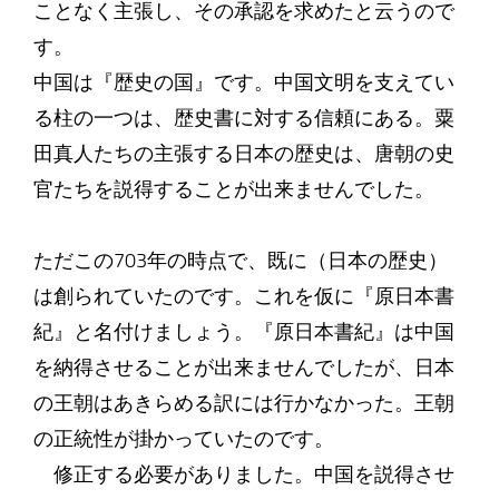
ことなく主張し、その承認を求めたと云うので
す。
中国は『歴史の国』です。中国文明を支えてい
る柱の一つは、歴史書に対する信頼にある。粟
田真人たちの主張する日本の歴史は、唐朝の史
官たちを説得することが出来ませんでした。
ただこの703年の時点で、既に（日本の歴史）
は創られていたのです。これを仮に『原日本書
紀』と名付けましょう。『原日本書紀』は中国
を納得させることが出来ませんでしたが、日本
の王朝はあきらめる訳には行かなかった。王朝
の正統性が掛かっていたのです。
修正する必要がありました。中国を説得させ