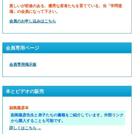
貧しいが前途のある、優秀な若者たちを育てている、当「学問道
場」の会員になって下さい。
会員のお申し込みはこちら
会員専用ページ
会員専用掲示板
本とビデオの販売
副島隆彦本
副島隆彦先生と弟子たちの書籍をご紹介しています。外部リンク
から購入することも可能です。
詳しくはこちら →