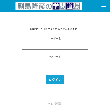
コンテンツへスキップ
閲覧するにはログインする必要があります。
ユーザー名:
パスワード:
次の記事