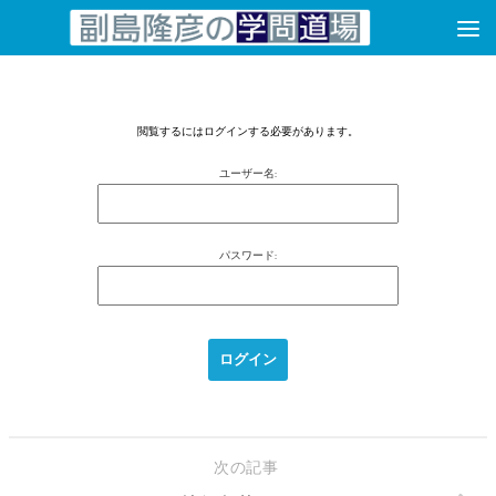
コンテンツへスキップ
閲覧するにはログインする必要があります。
ユーザー名:
パスワード:
次の記事