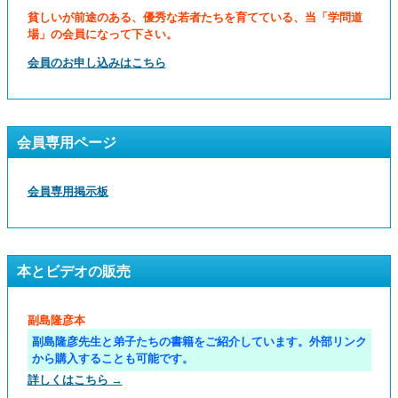
貧しいが前途のある、優秀な若者たちを育てている、当「学問道
場」の会員になって下さい。
会員のお申し込みはこちら
会員専用ページ
会員専用掲示板
本とビデオの販売
副島隆彦本
副島隆彦先生と弟子たちの書籍をご紹介しています。外部リンク
から購入することも可能です。
詳しくはこちら →