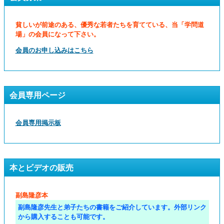
貧しいが前途のある、優秀な若者たちを育てている、当「学問道
場」の会員になって下さい。
会員のお申し込みはこちら
会員専用ページ
会員専用掲示板
本とビデオの販売
副島隆彦本
副島隆彦先生と弟子たちの書籍をご紹介しています。外部リンク
から購入することも可能です。