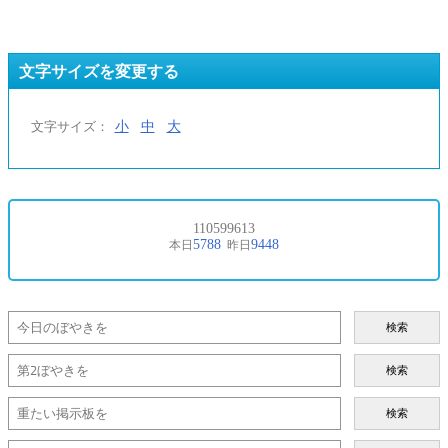
文字サイズを変更する
小
中
大
文字サイズ：
検索
検索
検索