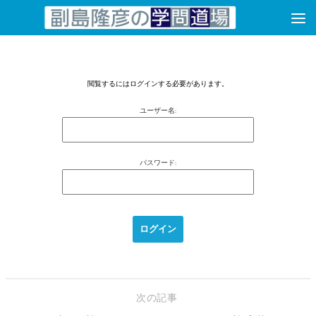
コンテンツへスキップ
閲覧するにはログインする必要があります。
ユーザー名:
パスワード:
次の記事