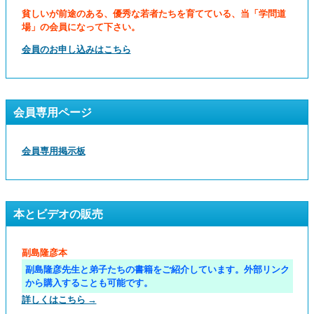
貧しいが前途のある、優秀な若者たちを育てている、当「学問道
場」の会員になって下さい。
会員のお申し込みはこちら
会員専用ページ
会員専用掲示板
本とビデオの販売
副島隆彦本
副島隆彦先生と弟子たちの書籍をご紹介しています。外部リンク
から購入することも可能です。
詳しくはこちら →