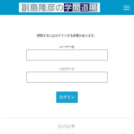
コンテンツへスキップ
閲覧するにはログインする必要があります。
ユーザー名:
パスワード:
次の記事