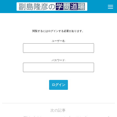
コンテンツへスキップ
閲覧するにはログインする必要があります。
ユーザー名:
パスワード:
次の記事