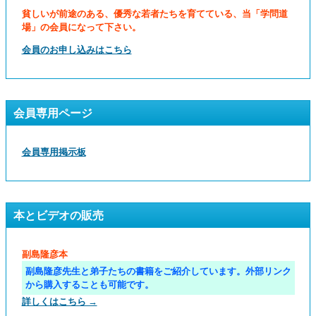
貧しいが前途のある、優秀な若者たちを育てている、当「学問道
場」の会員になって下さい。
会員のお申し込みはこちら
会員専用ページ
会員専用掲示板
本とビデオの販売
副島隆彦本
副島隆彦先生と弟子たちの書籍をご紹介しています。外部リンク
から購入することも可能です。
詳しくはこちら →