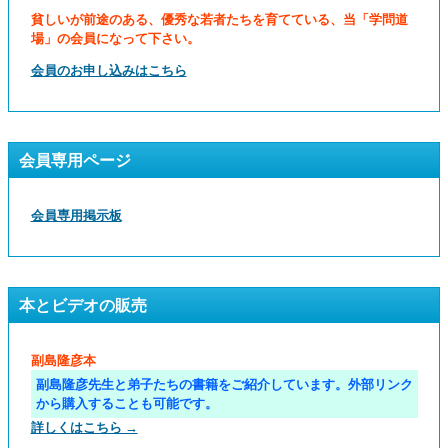
貧しいが前途のある、優秀な若者たちを育てている、当「学問道
場」の会員になって下さい。
会員のお申し込みはこちら
会員専用ページ
会員専用掲示板
本とビデオの販売
副島隆彦本
副島隆彦先生と弟子たちの書籍をご紹介しています。外部リンク
から購入することも可能です。
詳しくはこちら →