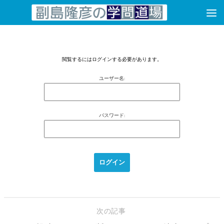
コンテンツへスキップ
閲覧するにはログインする必要があります。
ユーザー名:
パスワード:
次の記事