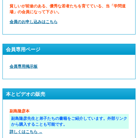
貧しいが前途のある、優秀な若者たちを育てている、当「学問道
場」の会員になって下さい。
会員のお申し込みはこちら
会員専用ページ
会員専用掲示板
本とビデオの販売
副島隆彦本
副島隆彦先生と弟子たちの書籍をご紹介しています。外部リンク
から購入することも可能です。
詳しくはこちら →