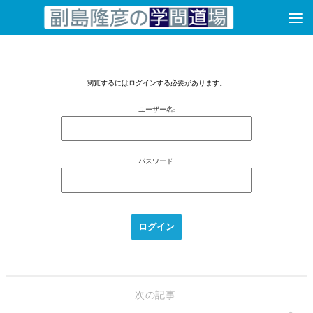
コンテンツへスキップ
閲覧するにはログインする必要があります。
ユーザー名:
パスワード:
次の記事