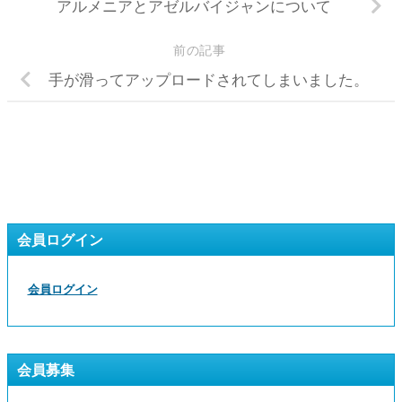
アルメニアとアゼルバイジャンについて
前の記事
手が滑ってアップロードされてしまいました。
会員ログイン
会員ログイン
会員募集