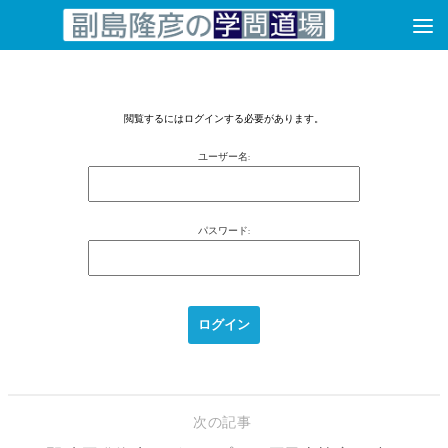
コンテンツへスキップ
閲覧するにはログインする必要があります。
ユーザー名:
パスワード:
次の記事