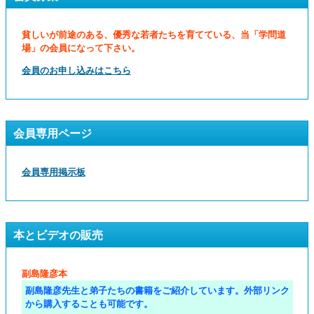
貧しいが前途のある、優秀な若者たちを育てている、当「学問道
場」の会員になって下さい。
会員のお申し込みはこちら
会員専用ページ
会員専用掲示板
本とビデオの販売
副島隆彦本
副島隆彦先生と弟子たちの書籍をご紹介しています。外部リンク
から購入することも可能です。