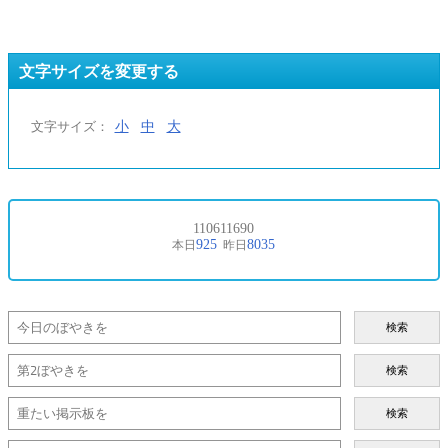
文字サイズを変更する
小
中
大
文字サイズ：
検索
検索
検索