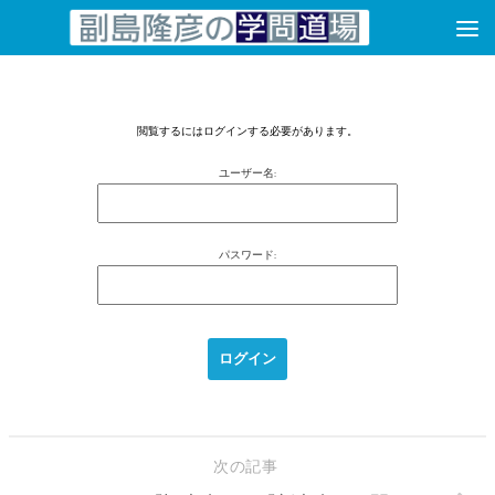
コンテンツへスキップ
閲覧するにはログインする必要があります。
ユーザー名:
パスワード:
次の記事