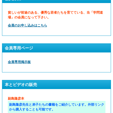
貧しいが前途のある、優秀な若者たちを育てている、当「学問道
場」の会員になって下さい。
会員のお申し込みはこちら
会員専用ページ
会員専用掲示板
本とビデオの販売
副島隆彦本
副島隆彦先生と弟子たちの書籍をご紹介しています。外部リンク
から購入することも可能です。