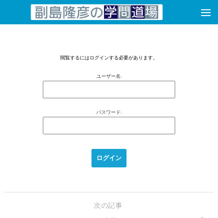
コンテンツへスキップ
閲覧するにはログインする必要があります。
ユーザー名:
パスワード:
次の記事