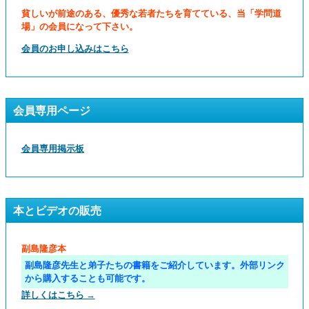
貧しいが前途のある、優秀な若者たちを育てている、当「学問道
場」の会員になって下さい。
会員のお申し込みはこちら
会員専用ページ
会員専用掲示板
本とビデオの販売
副島隆彦本
副島隆彦先生と弟子たちの書籍をご紹介しています。外部リンク
から購入することも可能です。
詳しくはこちら →