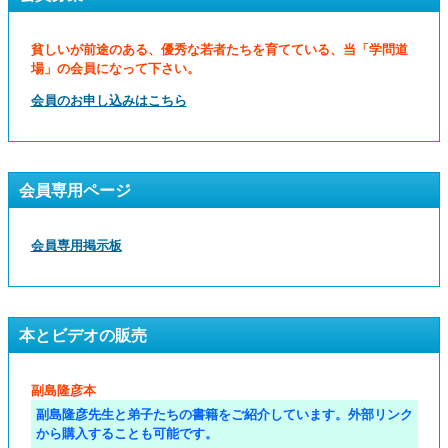
貧しいが前途のある、優秀な若者たちを育てている、当「学問道
場」の会員になって下さい。
会員のお申し込みはこちら
会員専用ページ
会員専用掲示板
本とビデオの販売
副島隆彦本
副島隆彦先生と弟子たちの書籍をご紹介しています。外部リンク
から購入することも可能です。