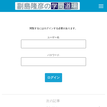
コンテンツへスキップ
閲覧するにはログインする必要があります。
ユーザー名:
パスワード:
次の記事