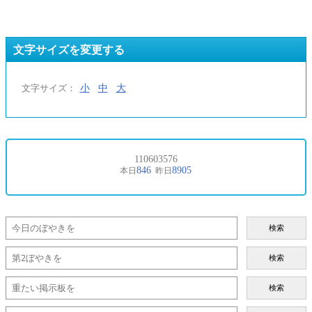
文字サイズを変更する
小
中
大
文字サイズ：
検索
検索
検索