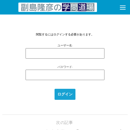
コンテンツへスキップ
閲覧するにはログインする必要があります。
ユーザー名:
パスワード:
次の記事