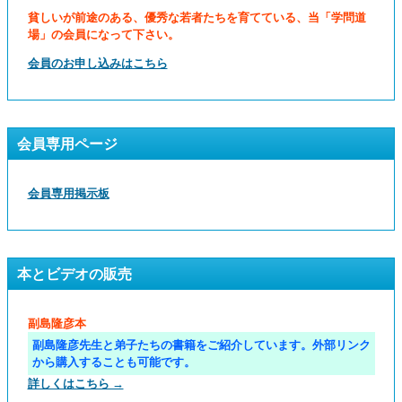
貧しいが前途のある、優秀な若者たちを育てている、当「学問道
場」の会員になって下さい。
会員のお申し込みはこちら
会員専用ページ
会員専用掲示板
本とビデオの販売
副島隆彦本
副島隆彦先生と弟子たちの書籍をご紹介しています。外部リンク
から購入することも可能です。
詳しくはこちら →