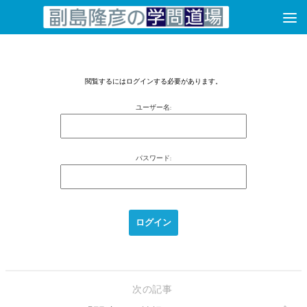
コンテンツへスキップ
閲覧するにはログインする必要があります。
ユーザー名:
パスワード:
次の記事