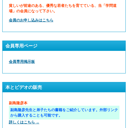
貧しいが前途のある、優秀な若者たちを育てている、当「学問道
場」の会員になって下さい。
会員のお申し込みはこちら
会員専用ページ
会員専用掲示板
本とビデオの販売
副島隆彦本
副島隆彦先生と弟子たちの書籍をご紹介しています。外部リンク
から購入することも可能です。
詳しくはこちら →