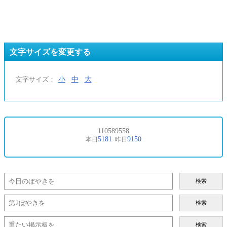
文字サイズを変更する
小
中
大
文字サイズ：
検索
検索
検索