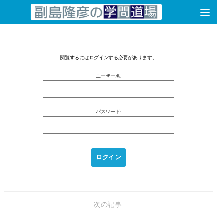
コンテンツへスキップ
閲覧するにはログインする必要があります。
ユーザー名:
パスワード:
次の記事