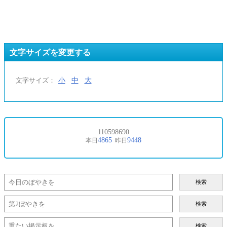
文字サイズを変更する
小
中
大
文字サイズ：
検索
検索
検索