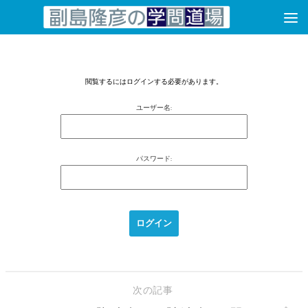
コンテンツへスキップ
閲覧するにはログインする必要があります。
ユーザー名:
パスワード:
次の記事