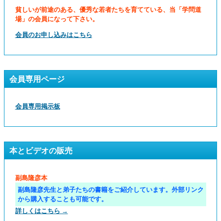
貧しいが前途のある、優秀な若者たちを育てている、当「学問道
場」の会員になって下さい。
会員のお申し込みはこちら
会員専用ページ
会員専用掲示板
本とビデオの販売
副島隆彦本
副島隆彦先生と弟子たちの書籍をご紹介しています。外部リンク
から購入することも可能です。
詳しくはこちら →