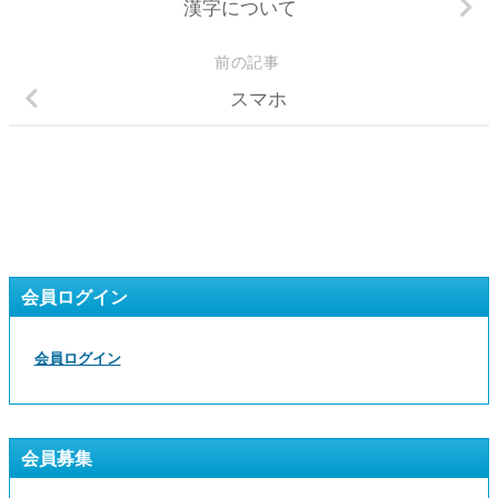
漢字について
前の記事
スマホ
会員ログイン
会員ログイン
会員募集