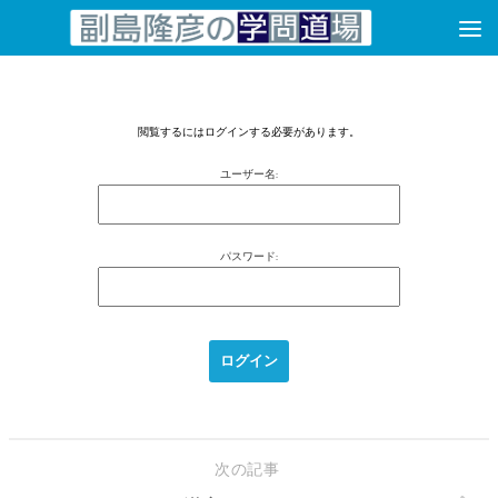
コンテンツへスキップ
閲覧するにはログインする必要があります。
ユーザー名:
パスワード:
次の記事