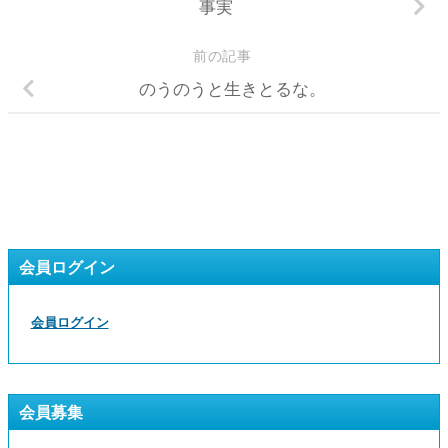
事実
前の記事
のうのうと生きとるな。
会員ログイン
会員ログイン
会員募集