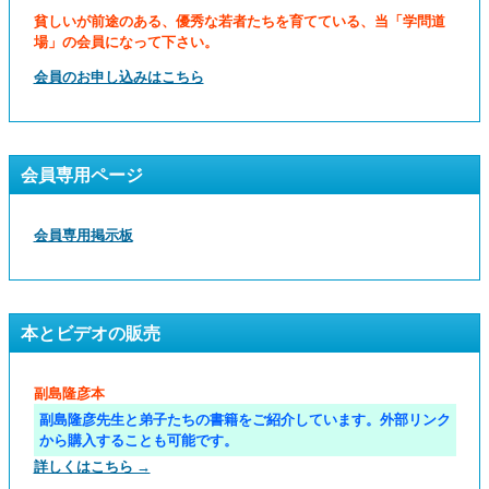
貧しいが前途のある、優秀な若者たちを育てている、当「学問道
場」の会員になって下さい。
会員のお申し込みはこちら
会員専用ページ
会員専用掲示板
本とビデオの販売
副島隆彦本
副島隆彦先生と弟子たちの書籍をご紹介しています。外部リンク
から購入することも可能です。
詳しくはこちら →