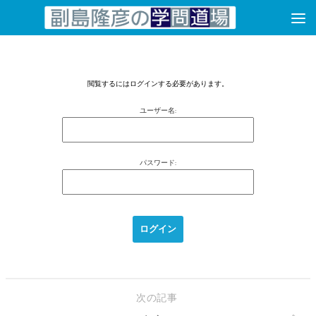
コンテンツへスキップ
閲覧するにはログインする必要があります。
ユーザー名:
パスワード:
次の記事