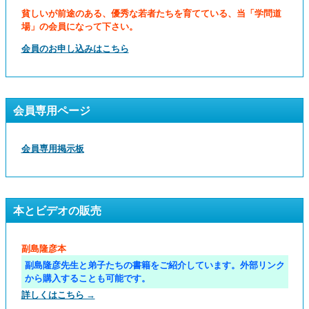
貧しいが前途のある、優秀な若者たちを育てている、当「学問道
場」の会員になって下さい。
会員のお申し込みはこちら
会員専用ページ
会員専用掲示板
本とビデオの販売
副島隆彦本
副島隆彦先生と弟子たちの書籍をご紹介しています。外部リンク
から購入することも可能です。
詳しくはこちら →