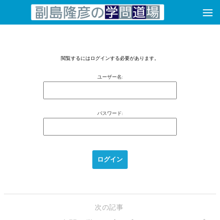
コンテンツへスキップ
閲覧するにはログインする必要があります。
ユーザー名:
パスワード:
次の記事