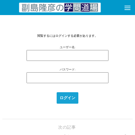
コンテンツへスキップ
閲覧するにはログインする必要があります。
ユーザー名:
パスワード:
次の記事