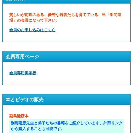
貧しいが前途のある、優秀な若者たちを育てている、当「学問道
場」の会員になって下さい。
会員のお申し込みはこちら
会員専用ページ
会員専用掲示板
本とビデオの販売
副島隆彦本
副島隆彦先生と弟子たちの書籍をご紹介しています。外部リンク
から購入することも可能です。