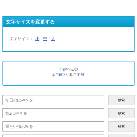
文字サイズを変更する
小
中
大
文字サイズ：
検索
検索
検索