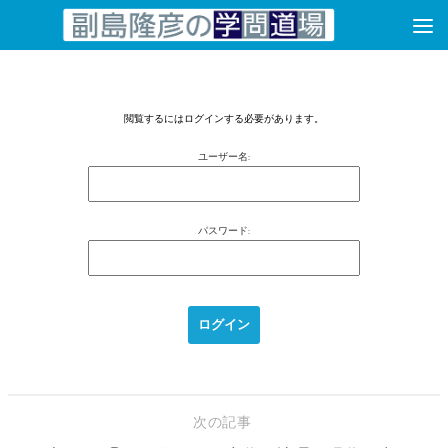
コンテンツへスキップ
閲覧するにはログインする必要があります。
ユーザー名:
パスワード:
次の記事