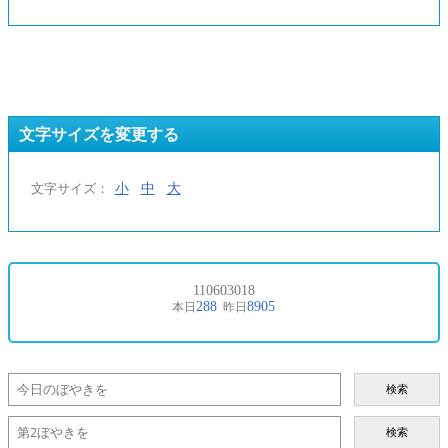
文字サイズを変更する
小
中
大
文字サイズ：
検索
検索