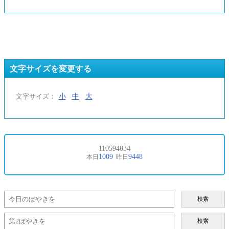
文字サイズを変更する
小
中
大
文字サイズ：
検索
検索