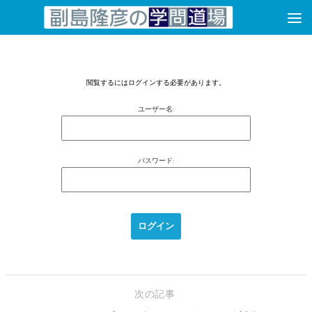
コンテンツへスキップ
閲覧するにはログインする必要があります。
ユーザー名:
パスワード:
次の記事