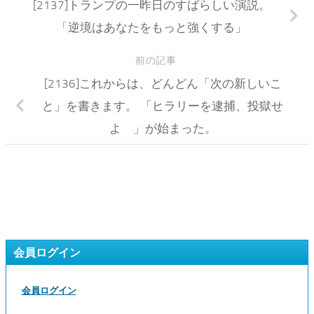
[2137]トランプの一昨日のすばらしい演説。
「逆境はあなたをもっと強くする」
前の記事
[2136]これからは、どんどん「次の新しいこ
と」を書きます。 「ヒラリーを逮捕、投獄せ
よ 」が始まった。
会員ログイン
会員ログイン