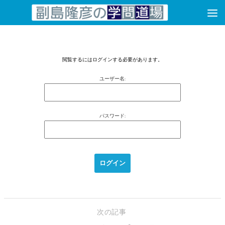
コンテンツへスキップ
閲覧するにはログインする必要があります。
ユーザー名:
パスワード:
次の記事