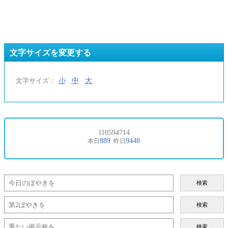
文字サイズを変更する
小
中
大
文字サイズ：
検索
検索
検索