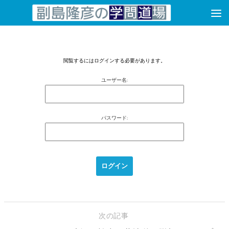
コンテンツへスキップ
閲覧するにはログインする必要があります。
ユーザー名:
パスワード:
次の記事