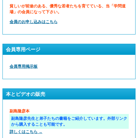
貧しいが前途のある、優秀な若者たちを育てている、当「学問道
場」の会員になって下さい。
会員のお申し込みはこちら
会員専用ページ
会員専用掲示板
本とビデオの販売
副島隆彦本
副島隆彦先生と弟子たちの書籍をご紹介しています。外部リンク
から購入することも可能です。
詳しくはこちら →