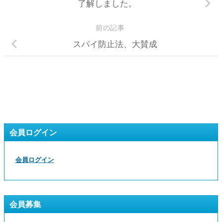
了解しました。
前の記事
スパイ防止法、大賛成
会員ログイン
会員ログイン
会員募集