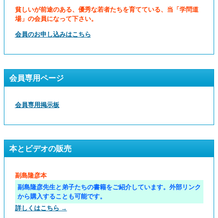
貧しいが前途のある、優秀な若者たちを育てている、当「学問道
場」の会員になって下さい。
会員のお申し込みはこちら
会員専用ページ
会員専用掲示板
本とビデオの販売
副島隆彦本
副島隆彦先生と弟子たちの書籍をご紹介しています。外部リンク
から購入することも可能です。
詳しくはこちら →