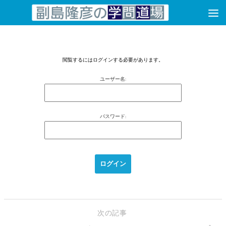
コンテンツへスキップ
閲覧するにはログインする必要があります。
ユーザー名:
パスワード:
次の記事