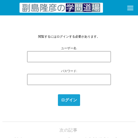
コンテンツへスキップ
閲覧するにはログインする必要があります。
ユーザー名:
パスワード:
次の記事