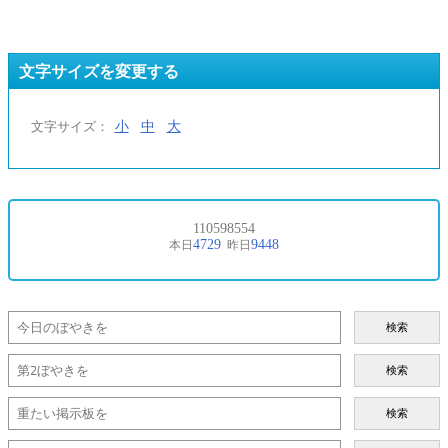
文字サイズを変更する
小
中
大
文字サイズ：
検索
検索
検索