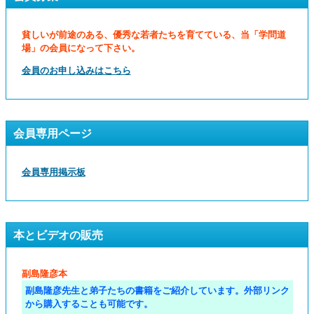
貧しいが前途のある、優秀な若者たちを育てている、当「学問道
場」の会員になって下さい。
会員のお申し込みはこちら
会員専用ページ
会員専用掲示板
本とビデオの販売
副島隆彦本
副島隆彦先生と弟子たちの書籍をご紹介しています。外部リンク
から購入することも可能です。