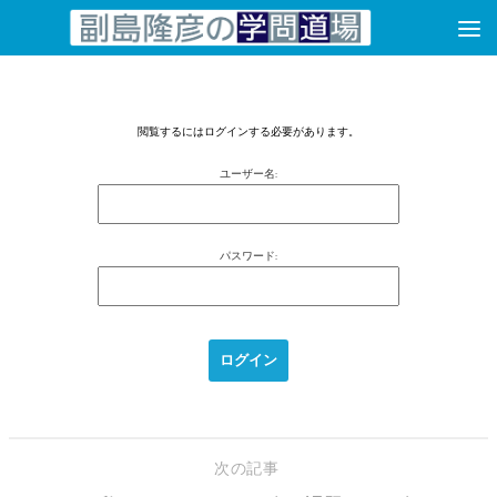
コンテンツへスキップ
閲覧するにはログインする必要があります。
ユーザー名:
パスワード:
次の記事