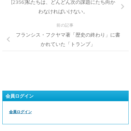
[2356]私たちは、どんどん次の課題にたち向か
わなければいけない。
前の記事
フランシス・フクヤマ著「歴史の終わり」に書
かれていた「トランプ」
会員ログイン
会員ログイン