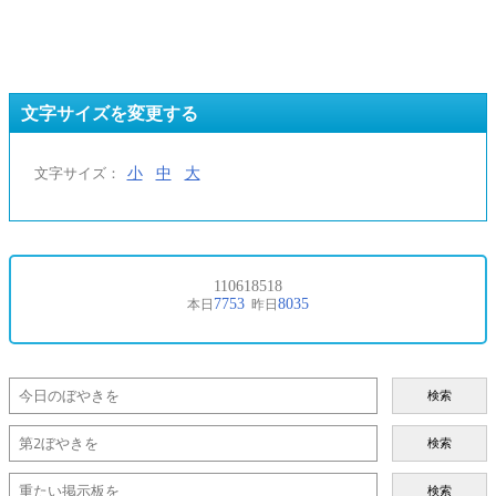
文字サイズを変更する
小
中
大
文字サイズ：
検索
検索
検索