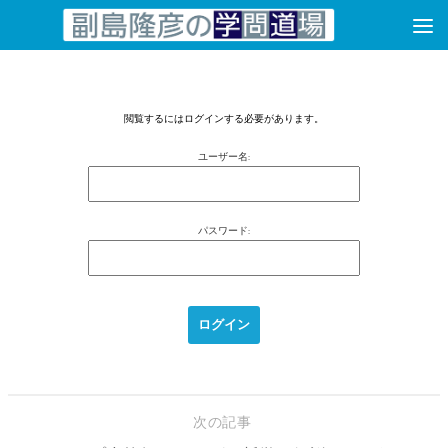
コンテンツへスキップ
閲覧するにはログインする必要があります。
ユーザー名:
パスワード:
次の記事