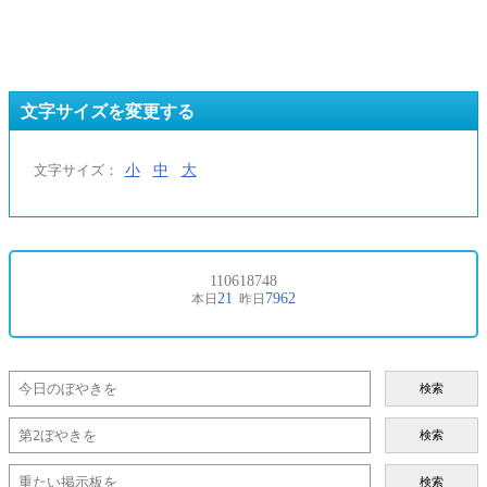
文字サイズを変更する
小
中
大
文字サイズ：
検索
検索
検索