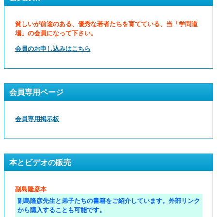
貧しいが前途のある、優秀な若者たちを育てている、当「学問道
場」の会員になって下さい。
会員のお申し込みはこちら
会員専用ページ
会員専用掲示板
本とビデオの販売
副島隆彦本
副島隆彦先生と弟子たちの書籍をご紹介しています。外部リンク
から購入することも可能です。