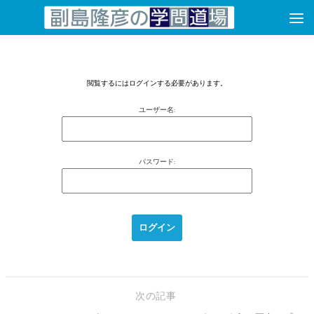
コンテンツへスキップ
閲覧するにはログインする必要があります。
ユーザー名:
パスワード:
次の記事