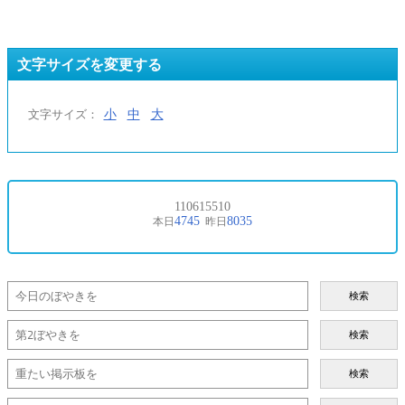
文字サイズを変更する
小
中
大
文字サイズ：
検索
検索
検索