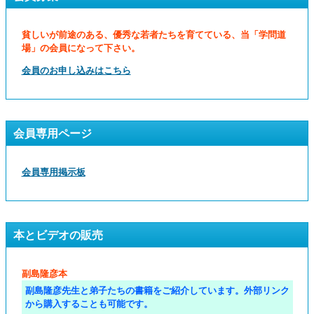
貧しいが前途のある、優秀な若者たちを育てている、当「学問道
場」の会員になって下さい。
会員のお申し込みはこちら
会員専用ページ
会員専用掲示板
本とビデオの販売
副島隆彦本
副島隆彦先生と弟子たちの書籍をご紹介しています。外部リンク
から購入することも可能です。