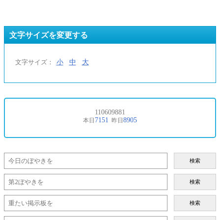
文字サイズを変更する
小
中
大
文字サイズ：
検索
検索
検索