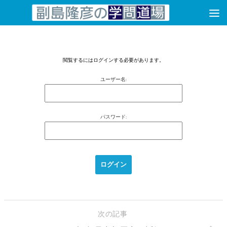
コンテンツへスキップ
閲覧するにはログインする必要があります。
ユーザー名:
パスワード:
次の記事